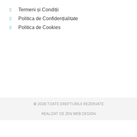
Termeni și Condiții
Politica de Confidențialitate
Politica de Cookies
© 2026 TOATE DREPTURILE REZERVATE
REALIZAT DE ZEN WEB DESIGN