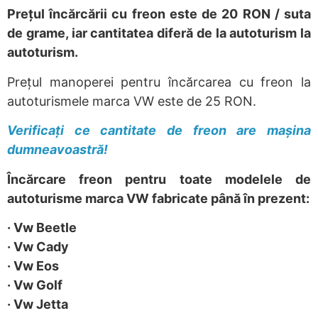
Prețul încărcării cu freon este de 20 RON / suta
de grame, iar cantitatea diferă de la autoturism la
autoturism.
Prețul manoperei pentru încărcarea cu freon la
autoturismele marca VW este de 25 RON.
Verificați ce cantitate de freon are mașina
dumneavoastră!
Încărcare freon pentru toate modelele de
autoturisme marca VW fabricate până în prezent:
· Vw Beetle
· Vw Cady
· Vw Eos
· Vw Golf
· Vw Jetta