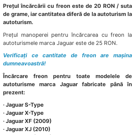
Prețul încărcării cu freon este de 20 RON / suta
de grame, iar cantitatea diferă de la autoturism la
autoturism.
Prețul manoperei pentru încărcarea cu freon la
autoturismele marca Jaguar este de 25 RON.
Verificați ce cantitate de freon are mașina
dumneavoastră!
Încărcare freon pentru toate modelele de
autoturisme marca Jaguar fabricate până în
prezent:
· Jaguar S-Type
· Jaguar X-Type
· Jaguar XF (2009)
· Jaguar XJ (2010)