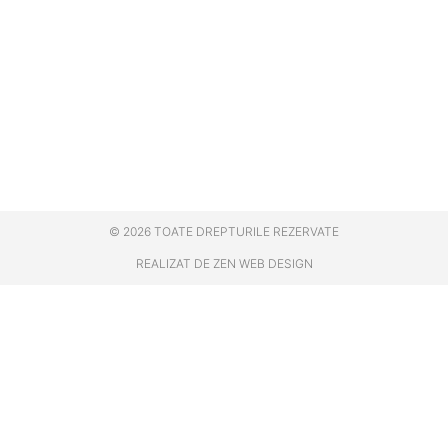
© 2026 TOATE DREPTURILE REZERVATE
REALIZAT DE ZEN WEB DESIGN